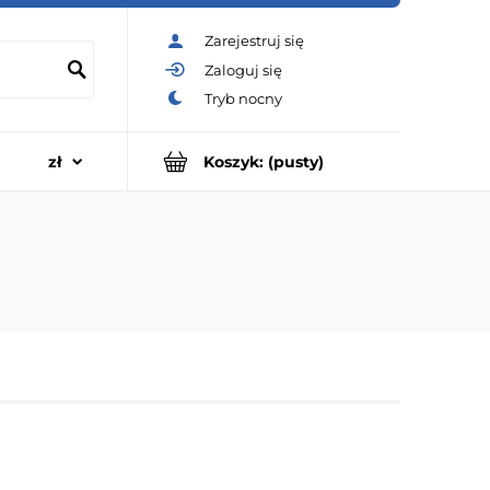
Zarejestruj się
Zaloguj się
Koszyk:
(pusty)