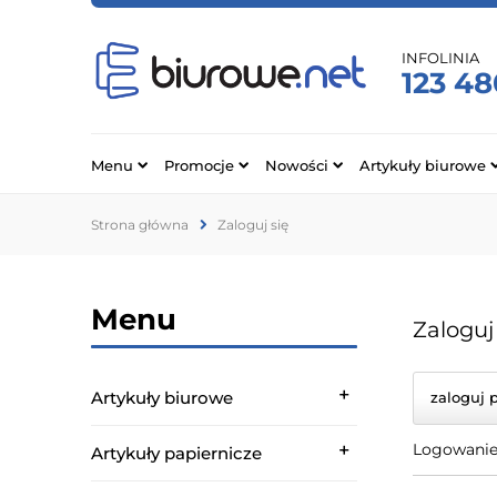
INFOLINIA
123 48
Menu
Promocje
Nowości
Artykuły biurowe
Strona główna
Zaloguj się
Menu
Zaloguj
Artykuły biurowe
zaloguj 
Logowanie 
Artykuły papiernicze