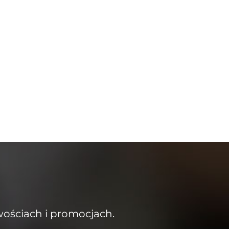
wościach i promocjach.