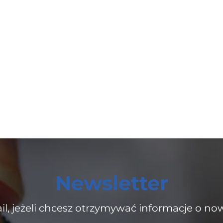
Newsletter
il, jeżeli chcesz otrzymywać informacje o no