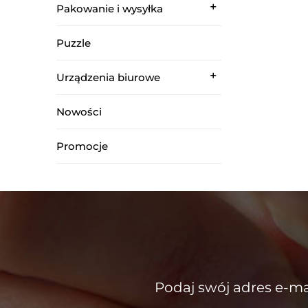
Pakowanie i wysyłka
Puzzle
Urządzenia biurowe
Nowości
Promocje
Podaj swój adres e-ma