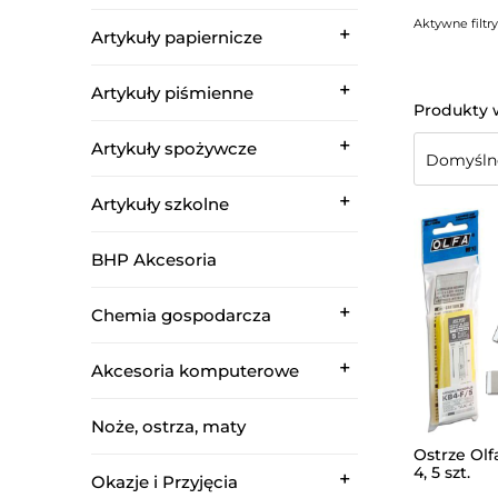
Aktywne filtry
Artykuły papiernicze
Artykuły piśmienne
Artykuły spożywcze
Artykuły szkolne
BHP Akcesoria
Chemia gospodarcza
Akcesoria komputerowe
Noże, ostrza, maty
Ostrze Olf
4, 5 szt.
Okazje i Przyjęcia