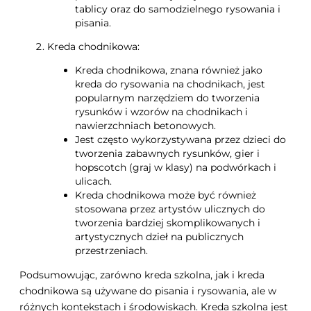
tablicy oraz do samodzielnego rysowania i
pisania.
Kreda chodnikowa:
Kreda chodnikowa, znana również jako
kreda do rysowania na chodnikach, jest
popularnym narzędziem do tworzenia
rysunków i wzorów na chodnikach i
nawierzchniach betonowych.
Jest często wykorzystywana przez dzieci do
tworzenia zabawnych rysunków, gier i
hopscotch (graj w klasy) na podwórkach i
ulicach.
Kreda chodnikowa może być również
stosowana przez artystów ulicznych do
tworzenia bardziej skomplikowanych i
artystycznych dzieł na publicznych
przestrzeniach.
Podsumowując, zarówno kreda szkolna, jak i kreda
chodnikowa są używane do pisania i rysowania, ale w
różnych kontekstach i środowiskach. Kreda szkolna jest