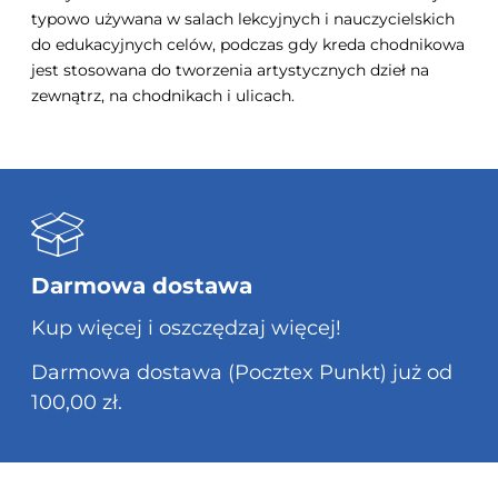
typowo używana w salach lekcyjnych i nauczycielskich
do edukacyjnych celów, podczas gdy kreda chodnikowa
jest stosowana do tworzenia artystycznych dzieł na
zewnątrz, na chodnikach i ulicach.
Darmowa dostawa
Kup więcej i oszczędzaj więcej!
Darmowa dostawa (Pocztex Punkt) już od
100,00 zł.