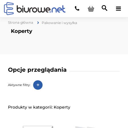
Strona główna
Pakowanie i wysyłka
Koperty
Opcje przeglądania
+
Aktywne filtry:
Koperty