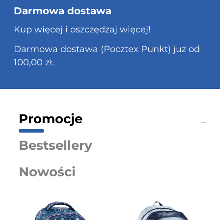
Darmowa dostawa
Kup więcej i oszczędzaj więcej!
Darmowa dostawa (Pocztex Punkt) już od
100,00 zł.
Promocje
Bestsellery
Nowości