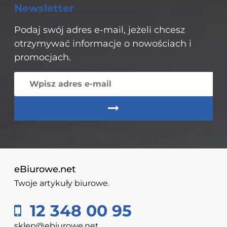
Newsletter
Podaj swój adres e-mail, jeżeli chcesz
otrzymywać informacje o nowościach i
promocjach.
eBiurowe.net
Twoje artykuły biurowe.
12 348 00 95
sklep@ebiurowe.net