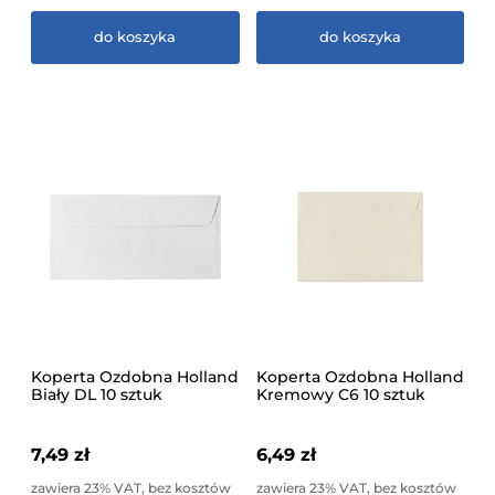
do koszyka
do koszyka
Koperta Ozdobna Holland
Koperta Ozdobna Holland
Biały DL 10 sztuk
Kremowy C6 10 sztuk
7,49 zł
6,49 zł
zawiera 23% VAT, bez kosztów
zawiera 23% VAT, bez kosztów