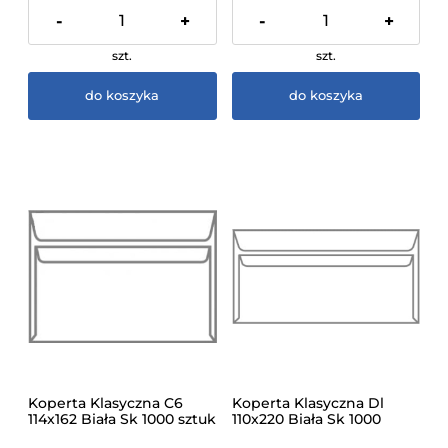
-
+
-
+
szt.
szt.
do koszyka
do koszyka
Koperta Klasyczna C6
Koperta Klasyczna Dl
114x162 Biała Sk 1000 sztuk
110x220 Biała Sk 1000
sztuk