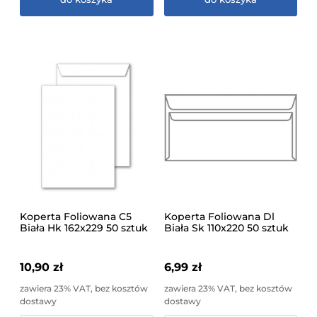
Koperta Foliowana C5
Koperta Foliowana Dl
Biała Hk 162x229 50 sztuk
Biała Sk 110x220 50 sztuk
10,90 zł
6,99 zł
zawiera 23% VAT, bez kosztów
zawiera 23% VAT, bez kosztów
dostawy
dostawy