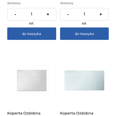
dostawy
dostawy
-
+
-
+
szt.
szt.
do koszyka
do koszyka
Koperta Ozdobna
Koperta Ozdobna