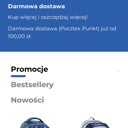
Darmowa dostawa
Kup więcej i oszczędzaj więcej!
Darmowa dostawa (Pocztex Punkt) już od
100,00 zł.
Promocje
Bestsellery
Nowości