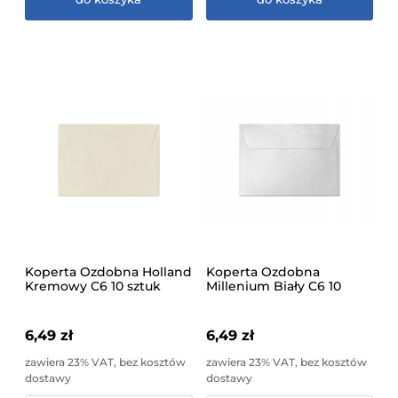
Koperta Ozdobna Holland
Koperta Ozdobna
Kremowy C6 10 sztuk
Millenium Biały C6 10
sztuk
6,49 zł
6,49 zł
zawiera 23% VAT, bez kosztów
zawiera 23% VAT, bez kosztów
dostawy
dostawy