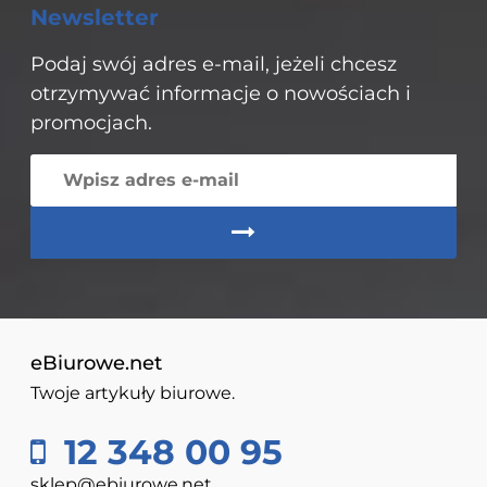
Newsletter
Podaj swój adres e-mail, jeżeli chcesz
otrzymywać informacje o nowościach i
promocjach.
eBiurowe.net
Twoje artykuły biurowe.
12 348 00 95
sklep@ebiurowe.net