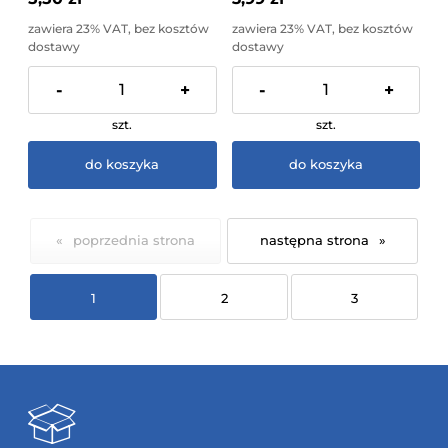
zawiera 23% VAT, bez kosztów
zawiera 23% VAT, bez kosztów
dostawy
dostawy
-
+
-
+
szt.
szt.
do koszyka
do koszyka
«
»
1
2
3