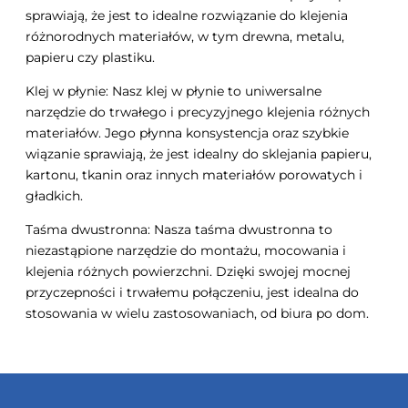
sprawiają, że jest to idealne rozwiązanie do klejenia
różnorodnych materiałów, w tym drewna, metalu,
papieru czy plastiku.
Klej w płynie: Nasz klej w płynie to uniwersalne
narzędzie do trwałego i precyzyjnego klejenia różnych
materiałów. Jego płynna konsystencja oraz szybkie
wiązanie sprawiają, że jest idealny do sklejania papieru,
kartonu, tkanin oraz innych materiałów porowatych i
gładkich.
Taśma dwustronna: Nasza taśma dwustronna to
niezastąpione narzędzie do montażu, mocowania i
klejenia różnych powierzchni. Dzięki swojej mocnej
przyczepności i trwałemu połączeniu, jest idealna do
stosowania w wielu zastosowaniach, od biura po dom.