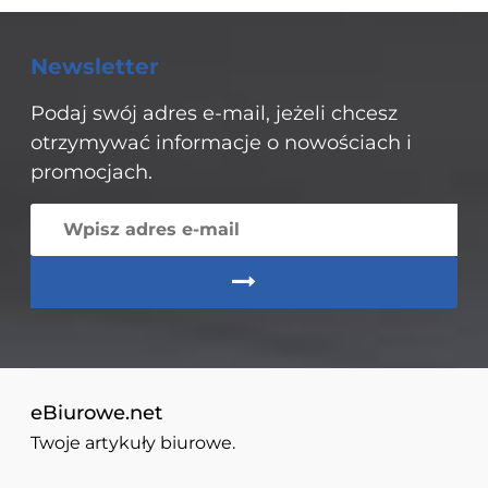
Newsletter
Podaj swój adres e-mail, jeżeli chcesz
otrzymywać informacje o nowościach i
promocjach.
eBiurowe.net
Twoje artykuły biurowe.