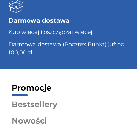
Darmowa dostawa
Kup więcej i oszczędzaj więcej!
Darmowa dostawa (Pocztex Punkt) już od
100,00 zł.
Promocje
Bestsellery
Nowości