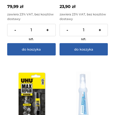
79,99 zł
23,90 zł
zawiera 23% VAT, bez kosztów
zawiera 23% VAT, bez kosztów
dostawy
dostawy
-
+
-
+
szt.
szt.
do koszyka
do koszyka