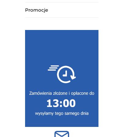
Promocje