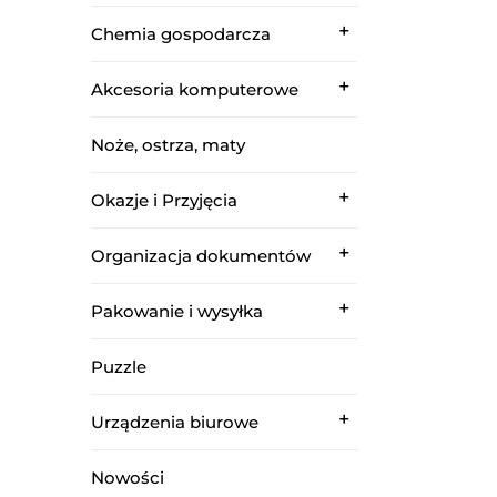
Chemia gospodarcza
Akcesoria komputerowe
Noże, ostrza, maty
Okazje i Przyjęcia
Organizacja dokumentów
Pakowanie i wysyłka
Puzzle
Urządzenia biurowe
Nowości