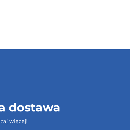
 dostawa
zaj więcej!