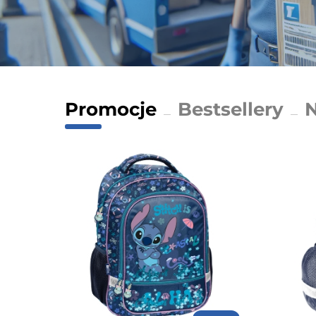
Promocje
Bestsellery