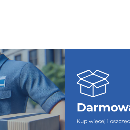
Darmowa
Kup więcej i oszczęd