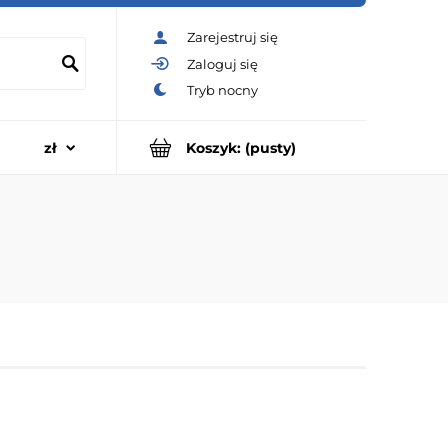
Zarejestruj się
Zaloguj się
Koszyk:
(pusty)