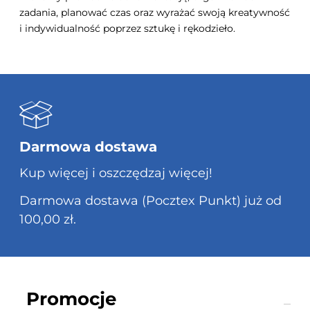
zadania, planować czas oraz wyrażać swoją kreatywność
i indywidualność poprzez sztukę i rękodzieło.
Darmowa dostawa
Kup więcej i oszczędzaj więcej!
Darmowa dostawa (Pocztex Punkt) już od
100,00 zł.
Promocje