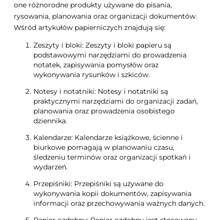
one różnorodne produkty używane do pisania,
rysowania, planowania oraz organizacji dokumentów.
Wśród artykułów papierniczych znajdują się:
Zeszyty i bloki: Zeszyty i bloki papieru są
podstawowymi narzędziami do prowadzenia
notatek, zapisywania pomysłów oraz
wykonywania rysunków i szkiców.
Notesy i notatniki: Notesy i notatniki są
praktycznymi narzędziami do organizacji zadań,
planowania oraz prowadzenia osobistego
dziennika.
Kalendarze: Kalendarze książkowe, ścienne i
biurkowe pomagają w planowaniu czasu,
śledzeniu terminów oraz organizacji spotkań i
wydarzeń.
Przepiśniki: Przepiśniki są używane do
wykonywania kopii dokumentów, zapisywania
informacji oraz przechowywania ważnych danych.
Papier ozdobny: Papier ozdobny jest stosowany