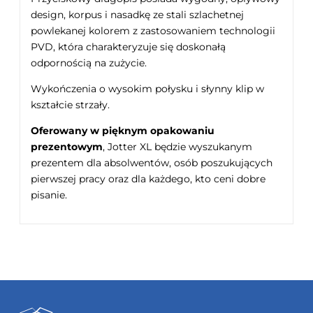
design, korpus i nasadkę ze stali szlachetnej
powlekanej kolorem z zastosowaniem technologii
PVD, która charakteryzuje się doskonałą
odpornością na zużycie.
Wykończenia o wysokim połysku i słynny klip w
kształcie strzały.
Oferowany w pięknym opakowaniu
prezentowym
, Jotter XL będzie wyszukanym
prezentem dla absolwentów, osób poszukujących
pierwszej pracy oraz dla każdego, kto ceni dobre
pisanie.