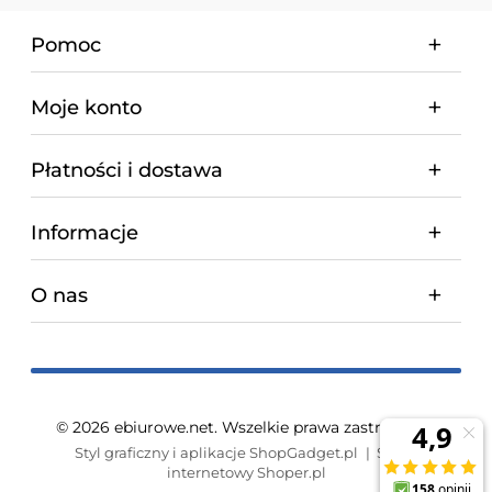
Pomoc
Moje konto
Płatności i dostawa
Informacje
O nas
© 2026 ebiurowe.net. Wszelkie prawa zastrzeżone.
Styl graficzny i aplikacje ShopGadget.pl
Sklep
internetowy Shoper.pl