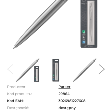
Producent:
Parker
Kod produktu:
29864
Kod EAN:
3026981227608
Dostępność:
dostępny