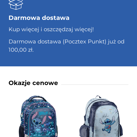
Darmowa dostawa
Kup więcej i oszczędzaj więcej!
Darmowa dostawa (Pocztex Punkt) już od
100,00 zł.
Okazje cenowe