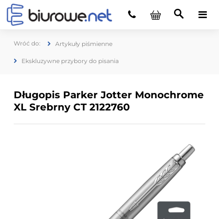
Artykuły piśmienne
Ekskluzywne przybory do pisania
Długopis Parker Jotter Monochrome
XL Srebrny CT 2122760